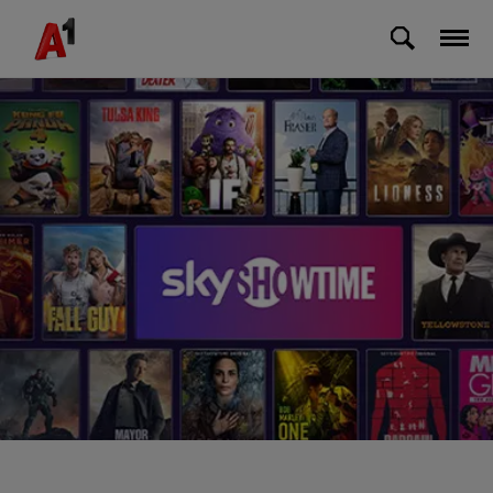
Skip to Main Content