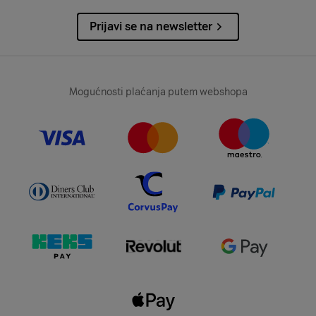
Prijavi se na newsletter
Mogućnosti plaćanja putem webshopa