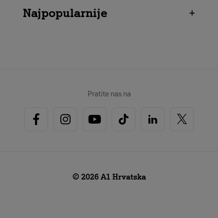
Najpopularnije
+
Pratite nas na
© 2026 A1 Hrvatska