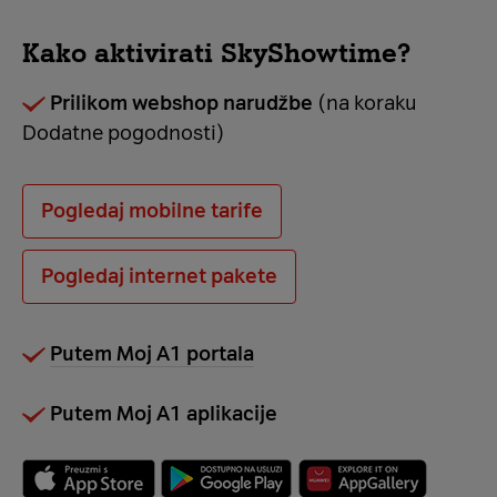
Kako aktivirati SkyShowtime?
Prilikom webshop narudžbe
(na koraku
Dodatne pogodnosti)
Pogledaj mobilne tarife
Pogledaj internet pakete
Putem Moj A1 portala
Putem Moj A1 aplikacije