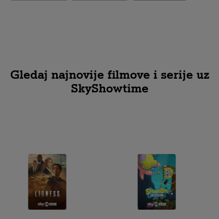
Gledaj najnovije filmove i serije uz
SkyShowtime