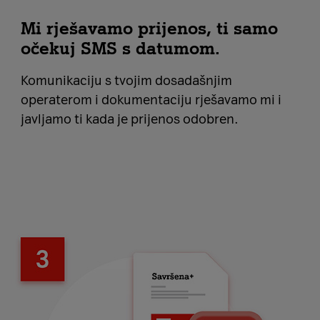
Mi rješavamo prijenos, ti samo
očekuj SMS s datumom.
Komunikaciju s tvojim dosadašnjim
operaterom i dokumentaciju rješavamo mi i
javljamo ti kada je prijenos odobren.