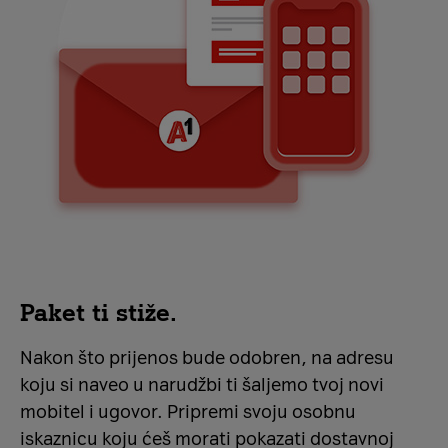
Paket ti stiže.
Nakon što prijenos bude odobren, na adresu
koju si naveo u narudžbi ti šaljemo tvoj novi
mobitel i ugovor. Pripremi svoju osobnu
iskaznicu koju ćeš morati pokazati dostavnoj