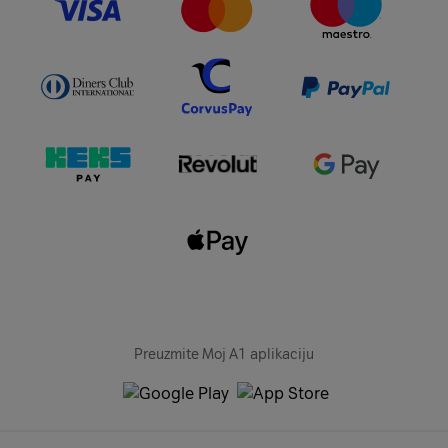
Preuzmite Moj A1 aplikaciju