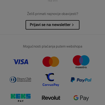
Na vrh
Želiš primati najnovije obavijesti?
Prijavi se na newsletter
Mogućnosti plaćanja putem webshopa