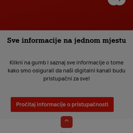
Sve informacije na jednom mjestu
Klikni na gumb i saznaj sve informacije o tome
kako smo osigurali da naši digitalni kanali budu
pristupačni za sve!
Pročitaj informacije o pristupačnosti