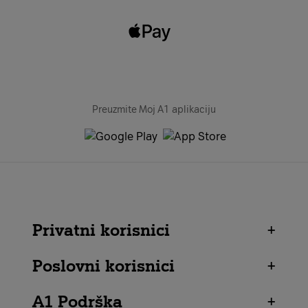
Preuzmite Moj A1 aplikaciju
Privatni korisnici
+
Poslovni korisnici
+
A1 Podrška
+