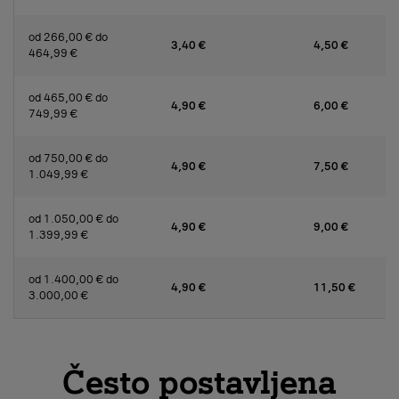
od 266,00 € do
3,40 €
4,50 €
464,99 €
od 465,00 € do
4,90 €
6,00 €
749,99 €
od 750,00 € do
4,90 €
7,50 €
1.049,99 €
od 1.050,00 € do
4,90 €
9,00 €
1.399,99 €
od 1.400,00 € do
4,90 €
11,50 €
3.000,00 €
Često postavljena