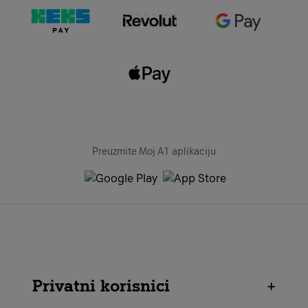
Preuzmite Moj A1 aplikaciju
Privatni korisnici
+