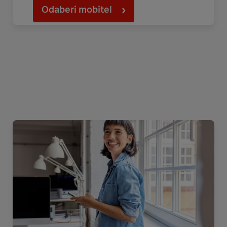
Odaberi mobitel