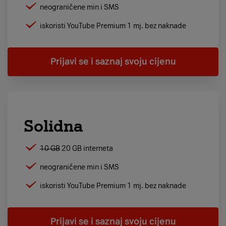
neograničene min i SMS
iskoristi YouTube Premium 1 mj. bez naknade
Prijavi se i saznaj svoju cijenu
Solidna
10 GB
20 GB interneta
neograničene min i SMS
iskoristi YouTube Premium 1 mj. bez naknade
Prijavi se i saznaj svoju cijenu