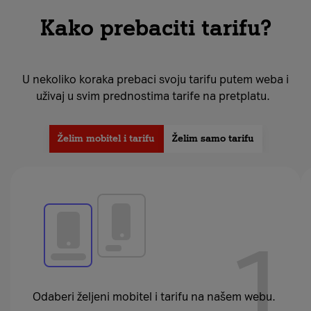
Kako prebaciti tarifu?
U nekoliko koraka prebaci svoju tarifu putem weba i
uživaj u svim prednostima tarife na pretplatu.
Želim mobitel i tarifu
Želim samo tarifu
1
Odaberi željeni mobitel i tarifu na našem webu.