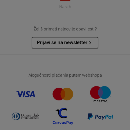
Na vrh
Želiš primati najnovije obavijesti?
Prijavi se na newsletter
Mogućnosti plaćanja putem webshopa