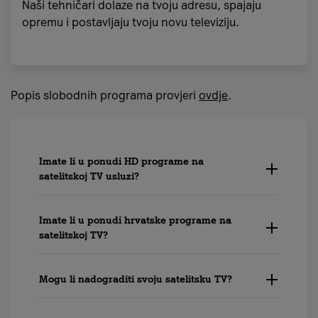
Naši tehničari dolaze na tvoju adresu, spajaju
opremu i postavljaju tvoju novu televiziju.
Popis slobodnih programa provjeri
ovdje
.
Imate li u ponudi HD programe na
satelitskoj TV usluzi?
Imate li u ponudi hrvatske programe na
satelitskoj TV?
Mogu li nadograditi svoju satelitsku TV?