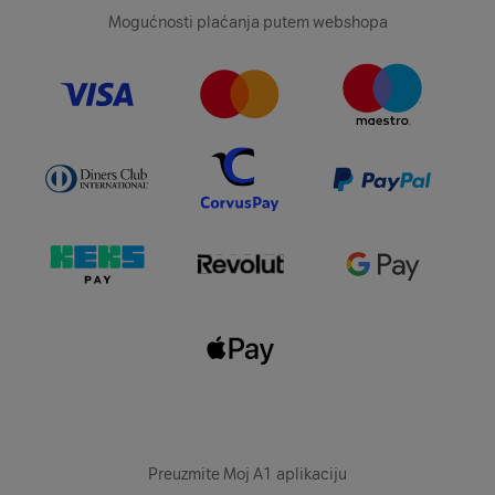
Mogućnosti plaćanja putem webshopa
Preuzmite Moj A1 aplikaciju