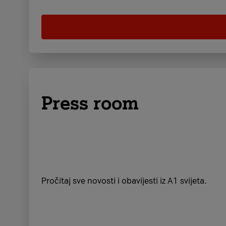
Press room
Pročitaj sve novosti i obavijesti iz A1 svijeta.