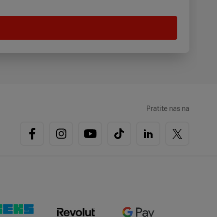
Pratite nas na