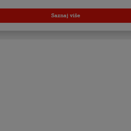
Saznaj više