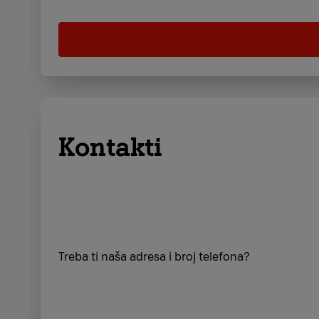
Kontakti
Treba ti naša adresa i broj telefona?