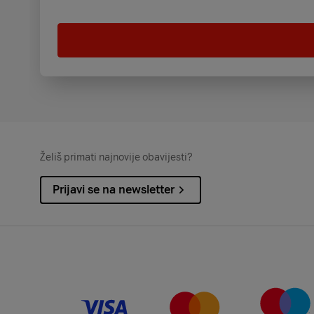
Želiš primati najnovije obavijesti?
Prijavi se na newsletter