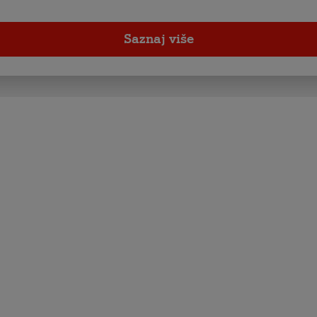
Saznaj više