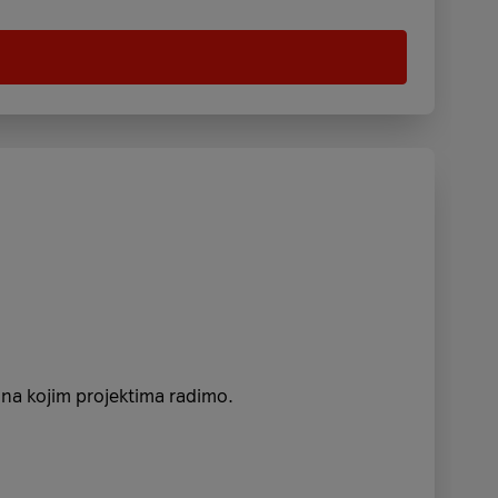
i na kojim projektima radimo.