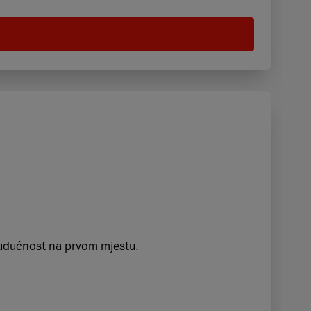
 budućnost na prvom mjestu.