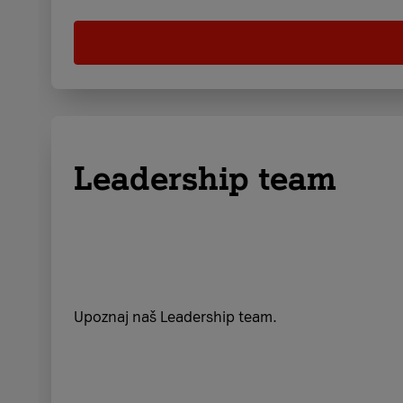
Leadership team
Upoznaj naš Leadership team.