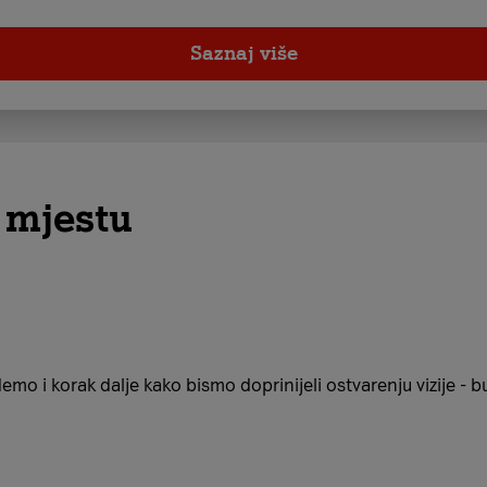
Saznaj više
 mjestu
emo i korak dalje kako bismo doprinijeli ostvarenju vizije -