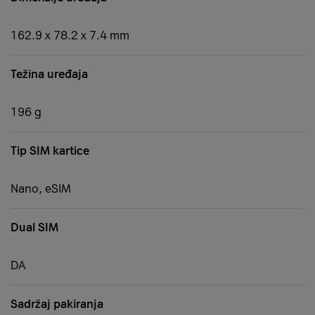
162.9 x 78.2 x 7.4 mm
Težina uređaja
196 g
Tip SIM kartice
Nano, eSIM
Dual SIM
DA
Sadržaj pakiranja