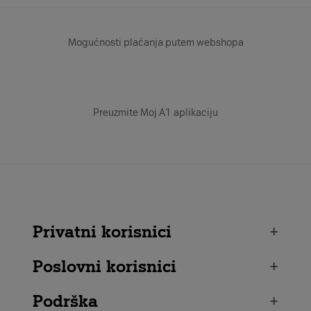
Mogućnosti plaćanja putem webshopa
Preuzmite Moj A1 aplikaciju
Privatni korisnici
+
Poslovni korisnici
+
Podrška
+