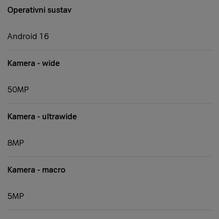
Operativni sustav
Android 16
Kamera - wide
50MP
Kamera - ultrawide
8MP
Kamera - macro
5MP