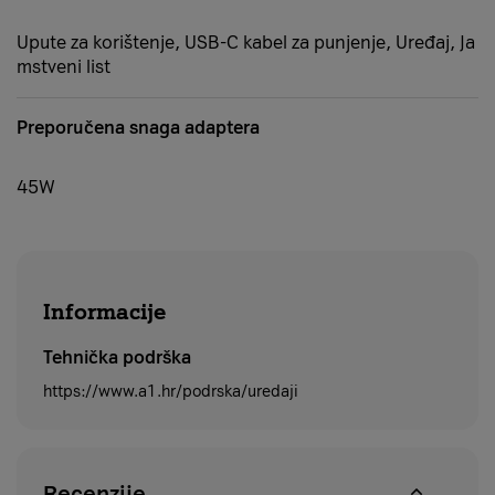
Upute za korištenje, USB-C kabel za punjenje, Uređaj, Ja
mstveni list
Preporučena snaga adaptera
45W
Informacije
Tehnička podrška
https://www.a1.hr/podrska/uredaji
Recenzije