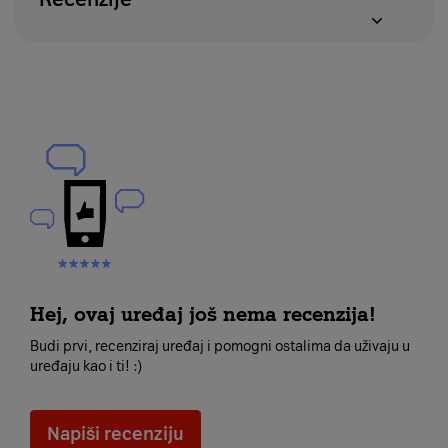
Hej, ovaj uređaj još nema recenzija!
Budi prvi, recenziraj uređaj i pomogni ostalima da uživaju u
uređaju kao i ti! :)
Napiši recenziju