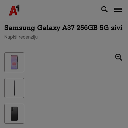
Svi uređaji
Samsung Galaxy A37 256GB 5G sivi
Napiši recenziju