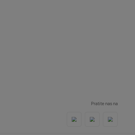
Pratite nas na