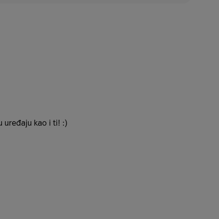
uređaju kao i ti! :)