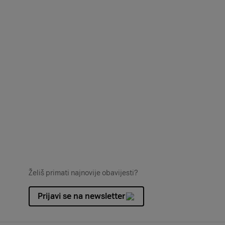
Želiš primati najnovije obavijesti?
Prijavi se na newsletter