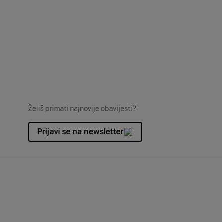
Želiš primati najnovije obavijesti?
Prijavi se na newsletter