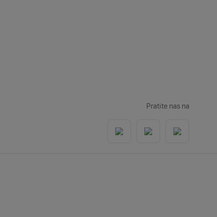
Pratite nas na