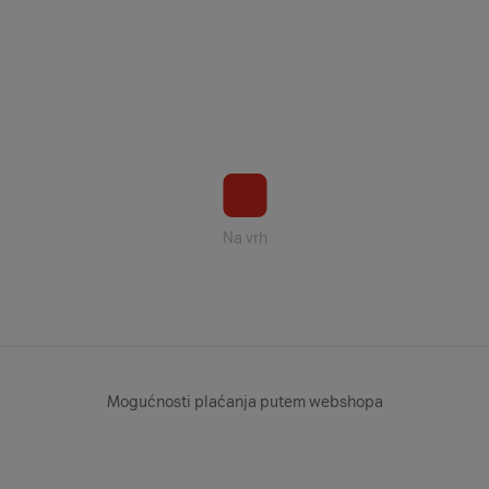
Na vrh
Mogućnosti plaćanja putem webshopa