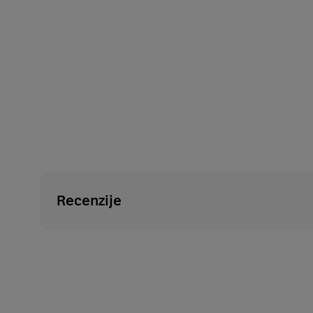
Recenzije