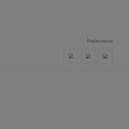
Pratite nas na