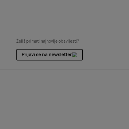
Želiš primati najnovije obavijesti?
Prijavi se na newsletter