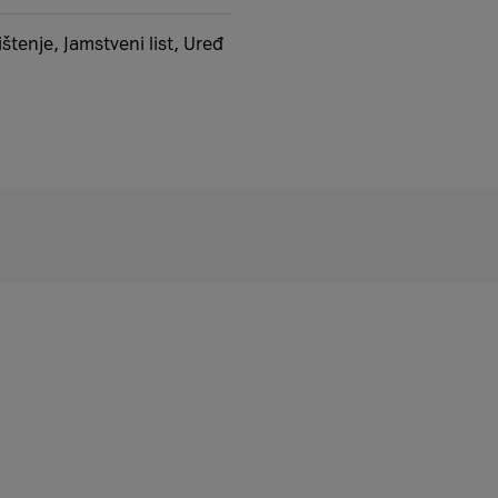
štenje, Jamstveni list, Uređ