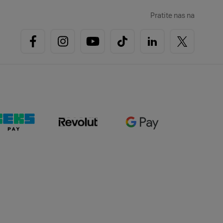
Pratite nas na