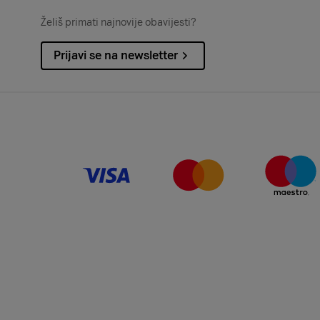
Želiš primati najnovije obavijesti?
Prijavi se na newsletter