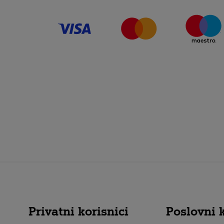
Privatni korisnici
Poslovni k