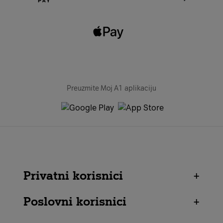
Preuzmite Moj A1 aplikaciju
Privatni korisnici
+
Poslovni korisnici
+