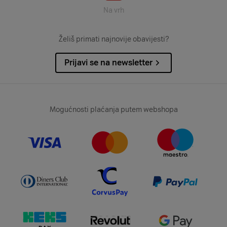
Na vrh
Želiš primati najnovije obavijesti?
Prijavi se na newsletter
Mogućnosti plaćanja putem webshopa