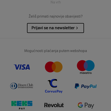
Na vrh
Želiš primati najnovije obavijesti?
Prijavi se na newsletter
Mogućnosti plaćanja putem webshopa