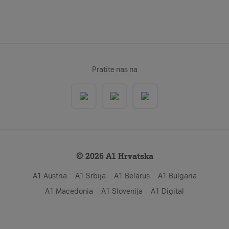
Pratite nas na
© 2026 A1 Hrvatska
A1 Austria
A1 Srbija
A1 Belarus
A1 Bulgaria
A1 Macedonia
A1 Slovenija
A1 Digital