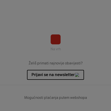
Na vrh
Želiš primati najnovije obavijesti?
Prijavi se na newsletter
Mogućnosti plaćanja putem webshopa