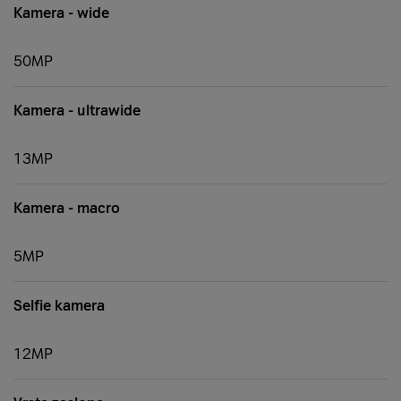
Kamera - wide
50MP
Kamera - ultrawide
13MP
Kamera - macro
5MP
Selfie kamera
12MP