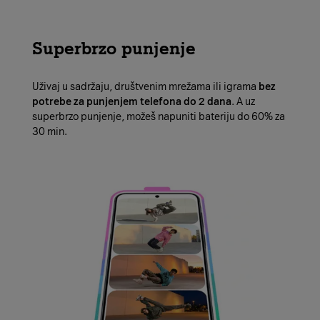
Superbrzo punjenje
Uživaj u sadržaju, društvenim mrežama ili igrama
bez
potrebe za punjenjem telefona do 2 dana
. A uz
superbrzo punjenje, možeš napuniti bateriju do 60% za
30 min.