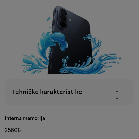
Tehničke karakteristike
Interna memorija
256GB