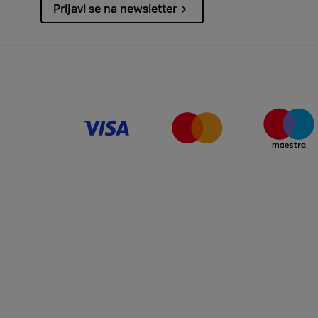
Prijavi se na newsletter