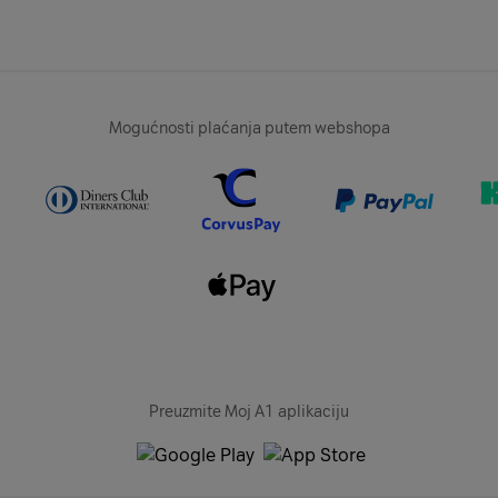
Mogućnosti plaćanja putem webshopa
Preuzmite Moj A1 aplikaciju