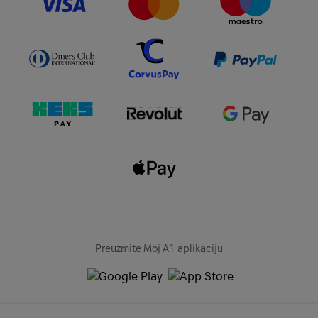
Preuzmite Moj A1 aplikaciju