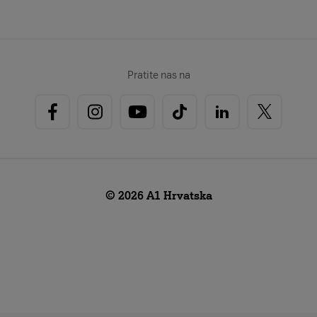
Pratite nas na
© 2026 A1 Hrvatska