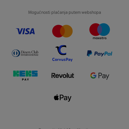
Mogućnosti plaćanja putem webshopa