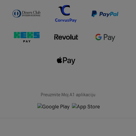
Preuzmite Moj A1 aplikaciju