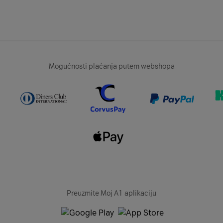
Mogućnosti plaćanja putem webshopa
Preuzmite Moj A1 aplikaciju