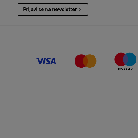
Prijavi se na newsletter