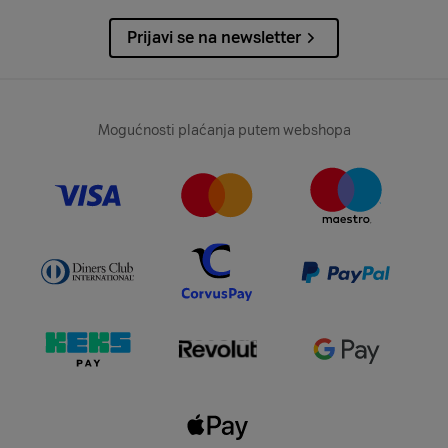
Prijavi se na newsletter
Mogućnosti plaćanja putem webshopa