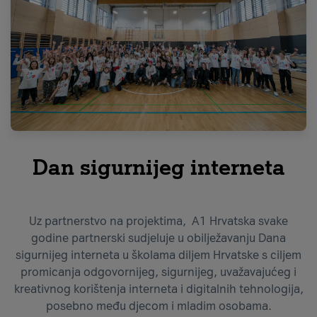
Dan sigurnijeg interneta
Uz partnerstvo na projektima, A1 Hrvatska svake
godine partnerski sudjeluje u obilježavanju Dana
sigurnijeg interneta u školama diljem Hrvatske s ciljem
promicanja odgovornijeg, sigurnijeg, uvažavajućeg i
kreativnog korištenja interneta i digitalnih tehnologija,
posebno među djecom i mladim osobama.