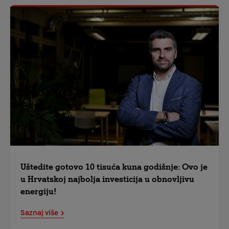
Uštedite gotovo 10 tisuća kuna godišnje: Ovo je
u Hrvatskoj najbolja investicija u obnovljivu
energiju!
Saznaj više