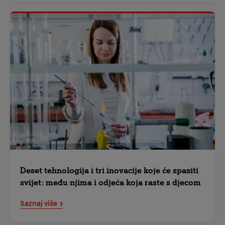
Deset tehnologija i tri inovacije koje će spasiti
svijet: među njima i odjeća koja raste s djecom
Saznaj više