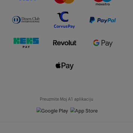
Preuzmite Moj A1 aplikaciju