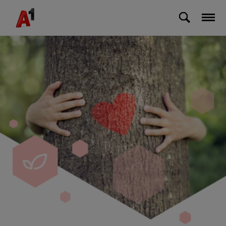
Skip to Main Content