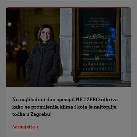
Na najhladniji dan specijal NET ZERO otkriva
kako se promijenila klima i koja je najtoplija
točka u Zagrebu!
Saznaj više