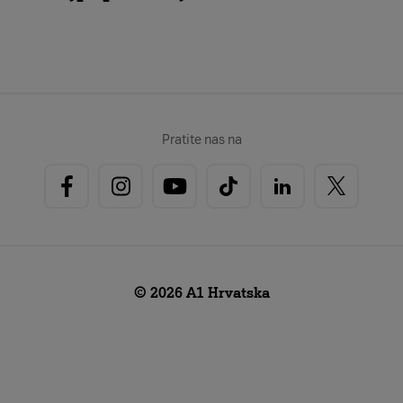
Pratite nas na
© 2026 A1 Hrvatska