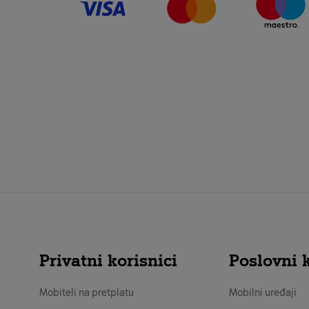
Privatni korisnici
Poslovni k
Mobiteli na pretplatu
Mobilni uređaji