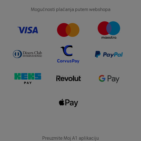
Mogućnosti plaćanja putem webshopa
Preuzmite Moj A1 aplikaciju