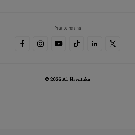
Pratite nas na
© 2026 A1 Hrvatska