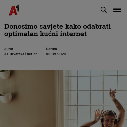
Skip to Main Content
Donosimo savjete kako odabrati
optimalan kućni internet
Autor
Datum
A1 Hrvatska i net.hr
03.08.2023.