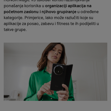
ponašanja korisnika u
organizaciji aplikacija na
početnom zaslonu i njihovo grupiranje
u određene
kategorije. Primjerice, lako može razlučiti koje su
aplikacije za posao, zabavu i fitness te ih podijeliti u
takve grupe.