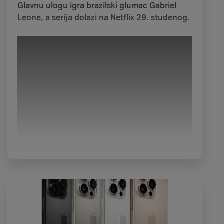
Glavnu ulogu igra brazilski glumac Gabriel
Leone, a serija dolazi na Netflix 29. studenog.
Spellbound