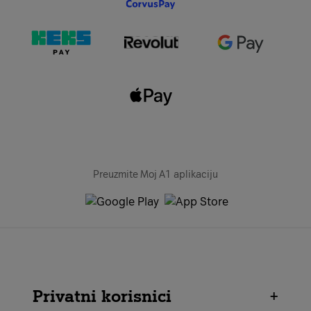
Preuzmite Moj A1 aplikaciju
Privatni korisnici
+