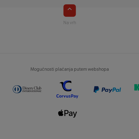
Na vrh
Mogućnosti plaćanja putem webshopa