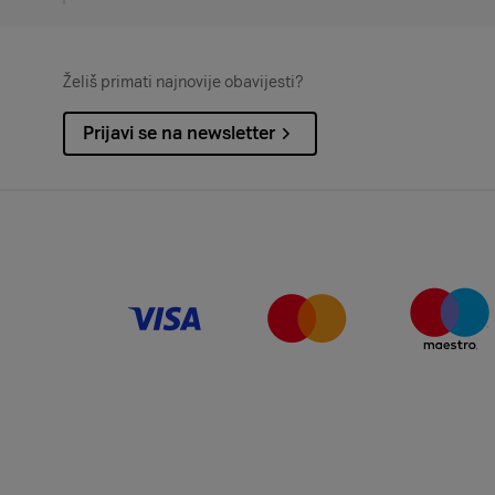
Želiš primati najnovije obavijesti?
Prijavi se na newsletter