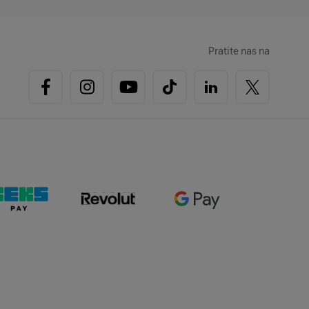
Pratite nas na