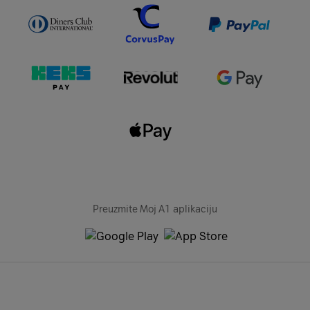
Preuzmite Moj A1 aplikaciju