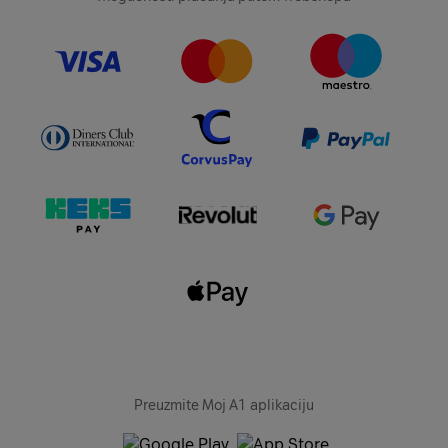
Preuzmite Moj A1 aplikaciju