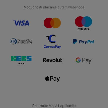
Mogućnosti plaćanja putem webshopa
Preuzmite Moj A1 aplikaciju