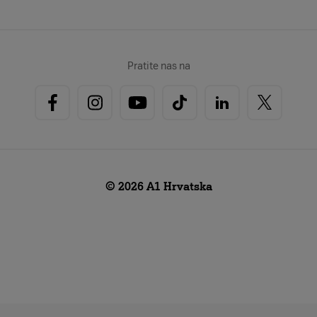
Pratite nas na
© 2026 A1 Hrvatska