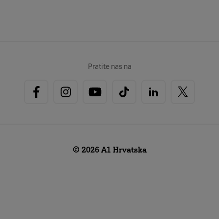
Pratite nas na
© 2026 A1 Hrvatska