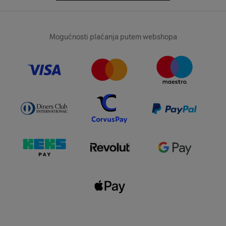
Mogućnosti plaćanja putem webshopa