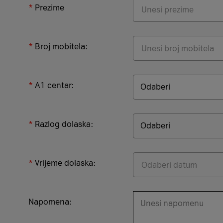
Prezime
Broj mobitela:
A1 centar:
Razlog dolaska:
Vrijeme dolaska:
Napomena: