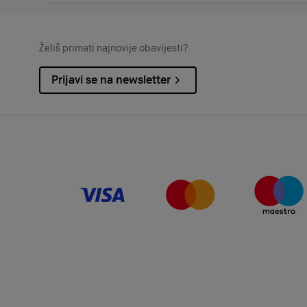
Želiš primati najnovije obavijesti?
Prijavi se na newsletter