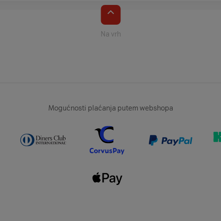
Na vrh
Mogućnosti plaćanja putem webshopa