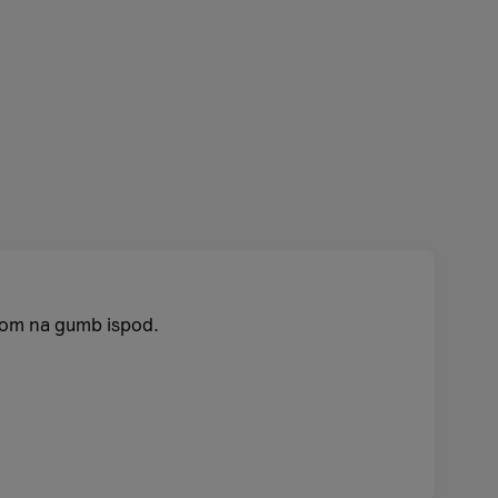
ikom na gumb ispod.