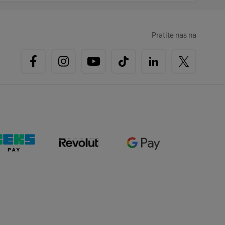
Pratite nas na