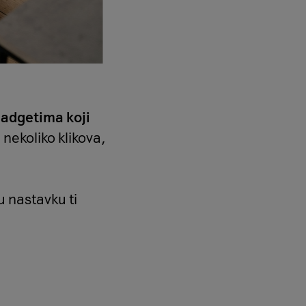
adgetima koji
 nekoliko klikova,
 nastavku ti