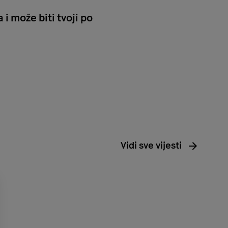
i može biti tvoji po
Vidi sve vijesti