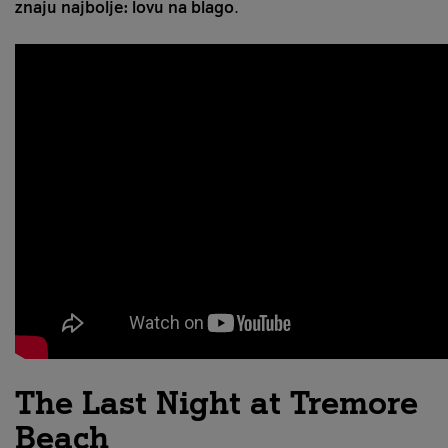
znaju najbolje: lovu na blago
.
The Last Night at Tremore
Beach