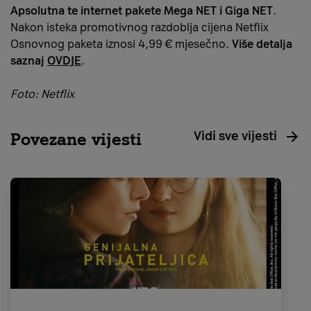
Apsolutna te internet pakete Mega NET i Giga NET
.
Nakon isteka promotivnog razdoblja cijena Netflix
Osnovnog paketa iznosi 4,99 € mjesečno.
Više detalja
saznaj
OVDJE
.
Foto: Netflix
Vidi sve vijesti
Povezane vijesti