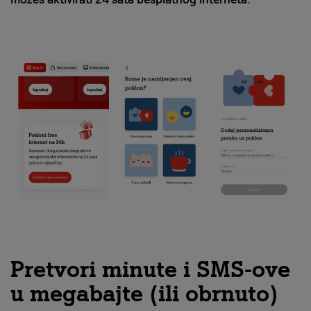
Pretvori minute i SMS-ove
u megabajte (ili obrnuto)