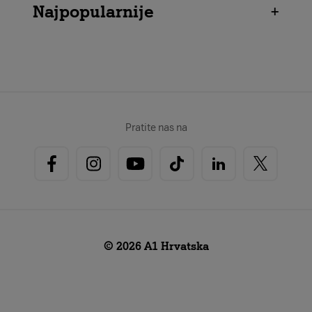
Najpopularnije
+
Pratite nas na
© 2026 A1 Hrvatska