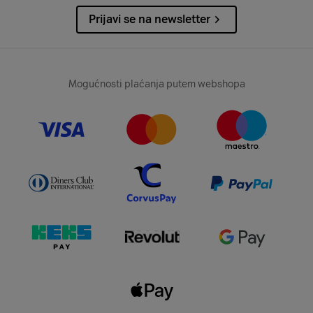
Prijavi se na newsletter
Mogućnosti plaćanja putem webshopa