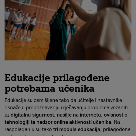
Edukacije prilagođene
potrebama učenika
Edukacije su osmišljene tako da učitelje i nastavnike
osnaže u prepoznavanju i rješavanju problema vezanih
uz
digitalnu sigurnost, nasilje na internetu, ovisnost o
tehnologiji te nadzor online aktivnosti učenika
. Na
raspolaganju su tako
tri modula edukacija
, prilagođena