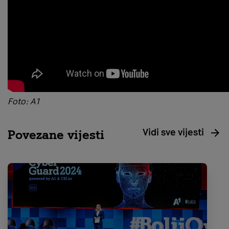
Foto: A1
Vidi sve vijesti
Povezane vijesti