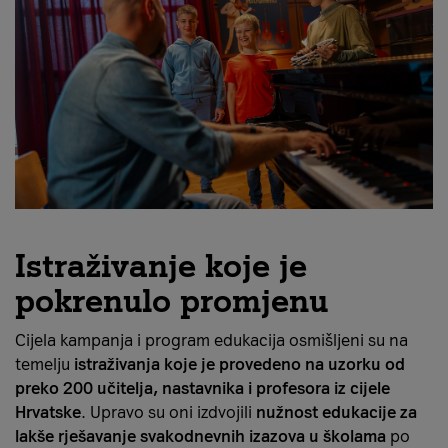
Istraživanje koje je
pokrenulo promjenu
Cijela kampanja i program edukacija osmišljeni su na
temelju
istraživanja koje je provedeno na uzorku od
preko 200 učitelja, nastavnika i profesora iz cijele
Hrvatske
. Upravo su oni izdvojili
nužnost edukacije za
lakše rješavanje svakodnevnih izazova u školama
po