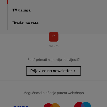
TV usluga
Uređaj na rate
Na vrh
Želiš primati najnovije obavijesti?
Prijavi se na newsletter
Mogućnosti plaćanja putem webshopa