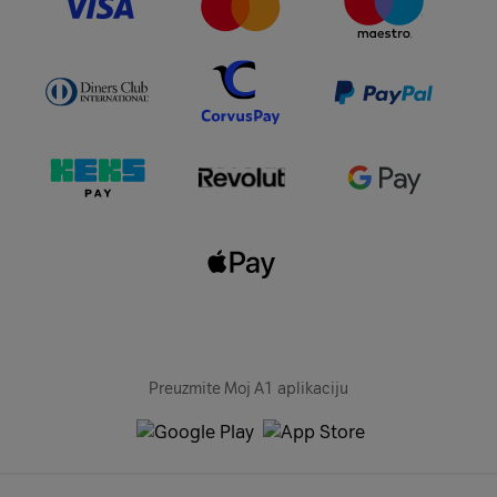
Preuzmite Moj A1 aplikaciju