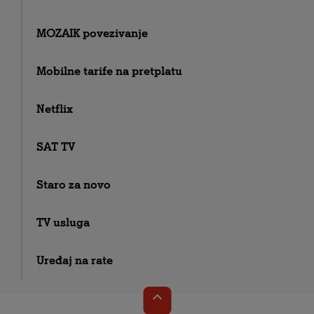
MOZAIK povezivanje
Mobilne tarife na pretplatu
Netflix
SAT TV
Staro za novo
TV usluga
Uređaj na rate