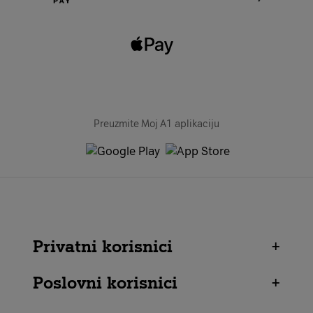
Preuzmite Moj A1 aplikaciju
Privatni korisnici
+
Poslovni korisnici
+