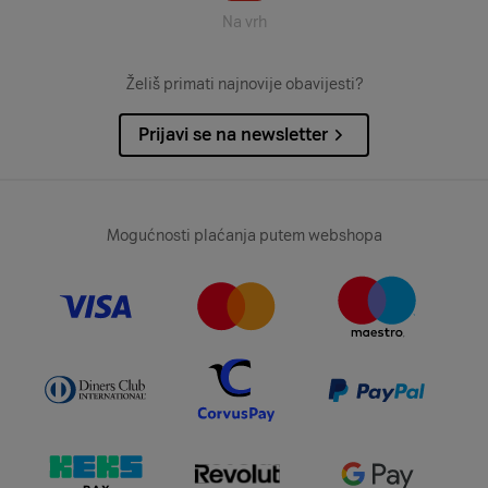
Na vrh
Želiš primati najnovije obavijesti?
Prijavi se na newsletter
Mogućnosti plaćanja putem webshopa