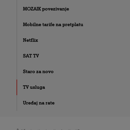
MOZAIK povezivanje
Mobilne tarife na pretplatu
Netflix
SAT TV
Staro za novo
TV usluga
Uređaj na rate