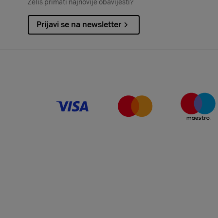
Želiš primati najnovije obavijesti?
Prijavi se na newsletter