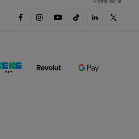
Pratite nas na