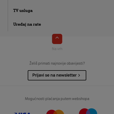
TV usluga
Uređaj na rate
Na vrh
Želiš primati najnovije obavijesti?
Prijavi se na newsletter
Mogućnosti plaćanja putem webshopa