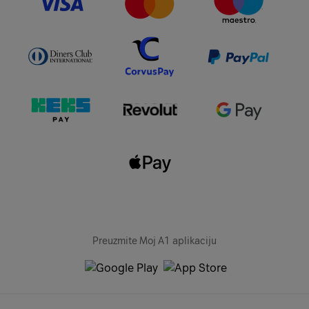
Preuzmite Moj A1 aplikaciju