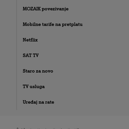
MOZAIK povezivanje
Mobilne tarife na pretplatu
Netflix
SAT TV
Staro za novo
TV usluga
Uređaj na rate