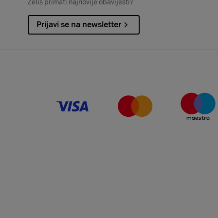
Želiš primati najnovije obavijesti?
Prijavi se na newsletter