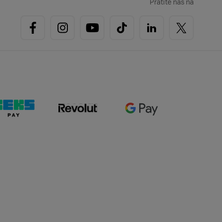
Pratite nas na