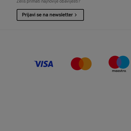
Želiš primati najnovije obavijesti?
Prijavi se na newsletter