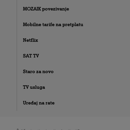
MOZAIK povezivanje
Mobilne tarife na pretplatu
Netflix
SAT TV
Staro za novo
TV usluga
Uređaj na rate