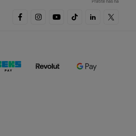
Pratite nas na