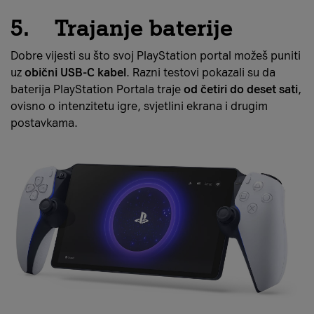
5. Trajanje baterije
Dobre vijesti su što svoj PlayStation portal možeš puniti
uz
obični USB-C kabel
. Razni testovi pokazali su da
baterija PlayStation Portala traje
od četiri do deset sati
,
ovisno o intenzitetu igre, svjetlini ekrana i drugim
postavkama.