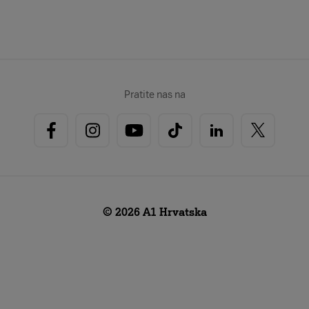
Pratite nas na
© 2026 A1 Hrvatska