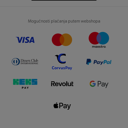
Mogućnosti plaćanja putem webshopa