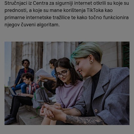
Stručnjaci iz
Centra za sigurniji internet
otkrili su koje su
prednosti, a koje su mane korištenja TikToka kao
primarne internetske tražilice te kako točno funkcionira
njegov čuveni algoritam.