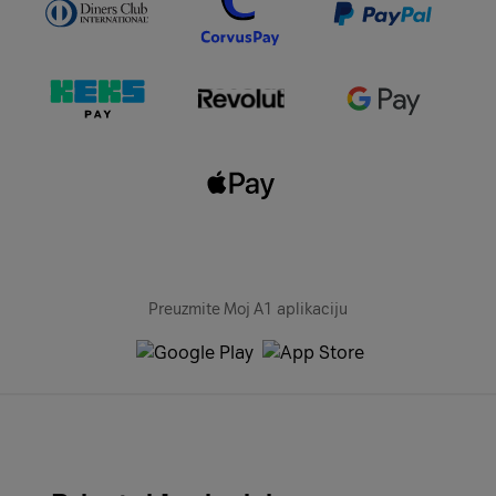
Preuzmite Moj A1 aplikaciju