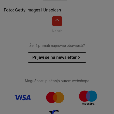
Foto: Getty Images i Unsplash
Na vrh
Želiš primati najnovije obavijesti?
Prijavi se na newsletter
Mogućnosti plaćanja putem webshopa