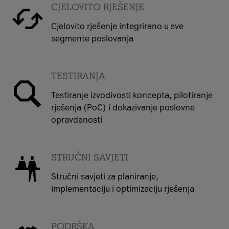
CJELOVITO RJEŠENJE
Cjelovito rješenje integrirano u sve
segmente poslovanja
TESTIRANJA
Testiranje izvodivosti koncepta, pilotiranje
rješenja (PoC) i dokazivanje poslovne
opravdanosti
STRUČNI SAVJETI
Stručni savjeti za planiranje,
implementaciju i optimizaciju rješenja
PODRŠKA