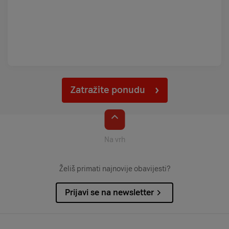
Zatražite ponudu
Na vrh
Želiš primati najnovije obavijesti?
Prijavi se na newsletter