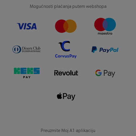
Mogućnosti plaćanja putem webshopa
Preuzmite Moj A1 aplikaciju